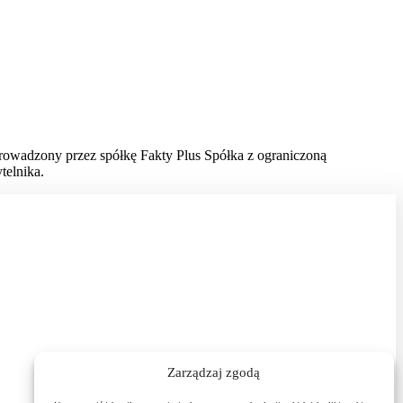
prowadzony przez spółkę Fakty Plus Spółka z ograniczoną
telnika.
Zarządzaj zgodą