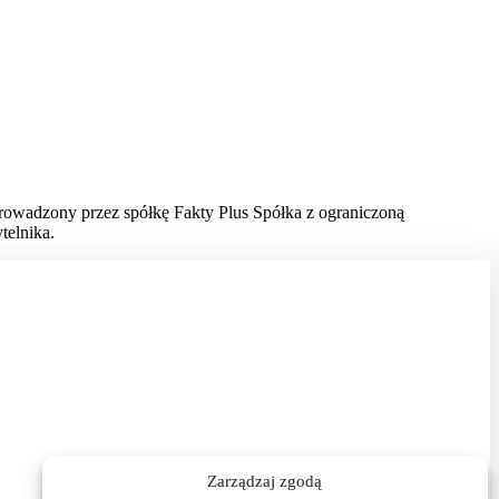
prowadzony przez spółkę Fakty Plus Spółka z ograniczoną
telnika.
Zarządzaj zgodą