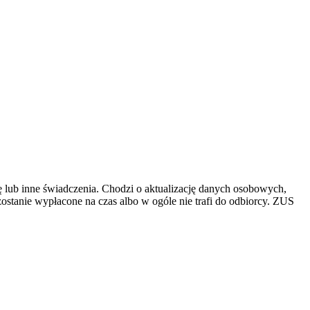
lub inne świadczenia. Chodzi o aktualizację danych osobowych,
stanie wypłacone na czas albo w ogóle nie trafi do odbiorcy. ZUS