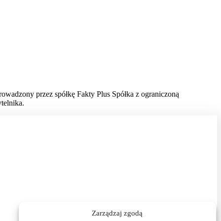
prowadzony przez spółkę Fakty Plus Spółka z ograniczoną
telnika.
Zarządzaj zgodą