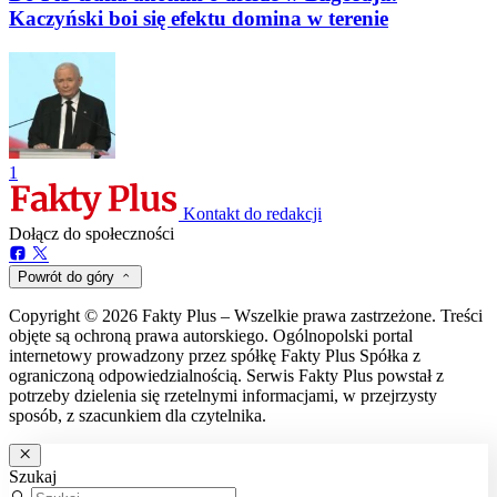
Kaczyński boi się efektu domina w terenie
1
Kontakt do redakcji
Dołącz do społeczności
Powrót do góry
Copyright © 2026 Fakty Plus – Wszelkie prawa zastrzeżone. Treści
objęte są ochroną prawa autorskiego. Ogólnopolski portal
internetowy prowadzony przez spółkę Fakty Plus Spółka z
ograniczoną odpowiedzialnością. Serwis Fakty Plus powstał z
potrzeby dzielenia się rzetelnymi informacjami, w przejrzysty
sposób, z szacunkiem dla czytelnika.
Szukaj