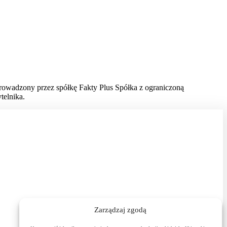
prowadzony przez spółkę Fakty Plus Spółka z ograniczoną
telnika.
Zarządzaj zgodą