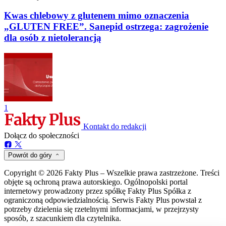
Kwas chlebowy z glutenem mimo oznaczenia
„GLUTEN FREE”. Sanepid ostrzega: zagrożenie
dla osób z nietolerancją
1
Kontakt do redakcji
Dołącz do społeczności
Powrót do góry
Copyright © 2026 Fakty Plus – Wszelkie prawa zastrzeżone. Treści
objęte są ochroną prawa autorskiego. Ogólnopolski portal
internetowy prowadzony przez spółkę Fakty Plus Spółka z
ograniczoną odpowiedzialnością. Serwis Fakty Plus powstał z
potrzeby dzielenia się rzetelnymi informacjami, w przejrzysty
sposób, z szacunkiem dla czytelnika.