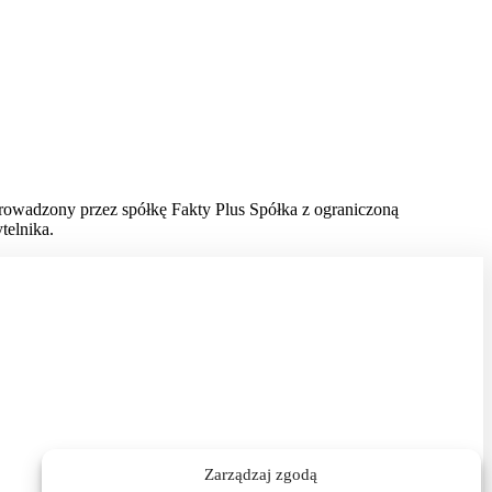
prowadzony przez spółkę Fakty Plus Spółka z ograniczoną
telnika.
Zarządzaj zgodą