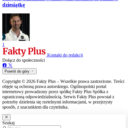
dziesiątkę
1
Kontakt do redakcji
Dołącz do społeczności
Powrót do góry
Copyright © 2026 Fakty Plus – Wszelkie prawa zastrzeżone. Treści
objęte są ochroną prawa autorskiego. Ogólnopolski portal
internetowy prowadzony przez spółkę Fakty Plus Spółka z
ograniczoną odpowiedzialnością. Serwis Fakty Plus powstał z
potrzeby dzielenia się rzetelnymi informacjami, w przejrzysty
sposób, z szacunkiem dla czytelnika.
Szukaj