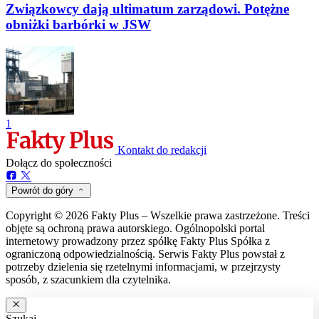
Związkowcy dają ultimatum zarządowi. Potężne
obniżki barbórki w JSW
1
Kontakt do redakcji
Dołącz do społeczności
Powrót do góry
Copyright © 2026 Fakty Plus – Wszelkie prawa zastrzeżone. Treści
objęte są ochroną prawa autorskiego. Ogólnopolski portal
internetowy prowadzony przez spółkę Fakty Plus Spółka z
ograniczoną odpowiedzialnością. Serwis Fakty Plus powstał z
potrzeby dzielenia się rzetelnymi informacjami, w przejrzysty
sposób, z szacunkiem dla czytelnika.
Szukaj