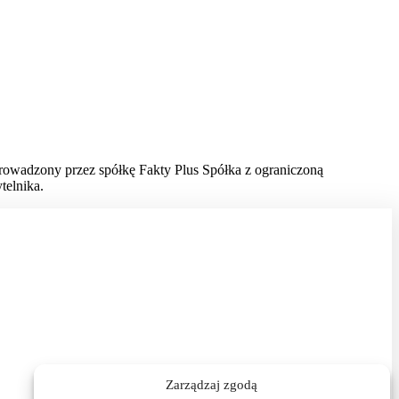
prowadzony przez spółkę Fakty Plus Spółka z ograniczoną
telnika.
Zarządzaj zgodą