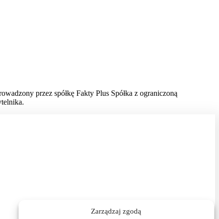
prowadzony przez spółkę Fakty Plus Spółka z ograniczoną
telnika.
Zarządzaj zgodą