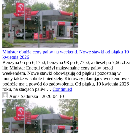
Minister obniża ceny paliw na weekend. Nowe stawki od piątku 10
kwietnia 2026
Benzyna 95 po 6,17 zł, benzyna 98 po 6,77 zł, a diesel po 7,66 zł za
litr. Minister Energii obniżył maksymalne ceny paliw przed
weekendem. Nowe stawki obowiązują od piątku i pozostaną w
mocy także w sobotę i niedzielę. Kierowcy planujący weekendowe
podróże mają powód do zadowolenia. Od piątku, 10 kwietnia 2026
roku, na stacjach paliw …
Continued
Anna Sadurska -
2026-04-10