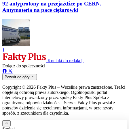
92 antyprotony na przejażdżce po CERN.
Antymateria na pace ciężarówki
1
Kontakt do redakcji
Dołącz do społeczności
Powrót do góry
Copyright © 2026 Fakty Plus – Wszelkie prawa zastrzeżone. Treści
objęte są ochroną prawa autorskiego. Ogólnopolski portal
internetowy prowadzony przez spółkę Fakty Plus Spółka z
ograniczoną odpowiedzialnością. Serwis Fakty Plus powstał z
potrzeby dzielenia się rzetelnymi informacjami, w przejrzysty
sposób, z szacunkiem dla czytelnika.
Szukaj