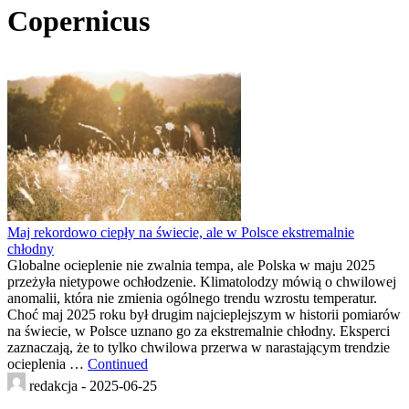
Copernicus
Maj rekordowo ciepły na świecie, ale w Polsce ekstremalnie
chłodny
Globalne ocieplenie nie zwalnia tempa, ale Polska w maju 2025
przeżyła nietypowe ochłodzenie. Klimatolodzy mówią o chwilowej
anomalii, która nie zmienia ogólnego trendu wzrostu temperatur.
Choć maj 2025 roku był drugim najcieplejszym w historii pomiarów
na świecie, w Polsce uznano go za ekstremalnie chłodny. Eksperci
zaznaczają, że to tylko chwilowa przerwa w narastającym trendzie
ocieplenia …
Continued
redakcja -
2025-06-25