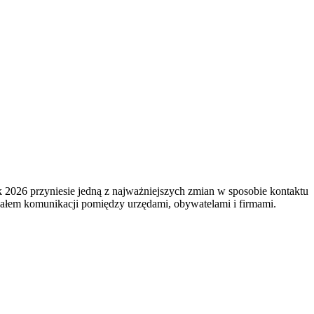
 2026 przyniesie jedną z najważniejszych zmian w sposobie kontaktu
nałem komunikacji pomiędzy urzędami, obywatelami i firmami.