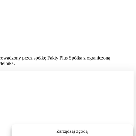
prowadzony przez spółkę Fakty Plus Spółka z ograniczoną
telnika.
Zarządzaj zgodą