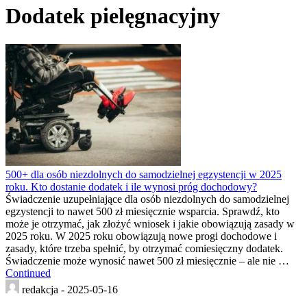
Dodatek pielęgnacyjny
500+ dla osób niezdolnych do samodzielnej egzystencji w 2025
roku. Kto dostanie dodatek i ile wynosi próg dochodowy?
Świadczenie uzupełniające dla osób niezdolnych do samodzielnej
egzystencji to nawet 500 zł miesięcznie wsparcia. Sprawdź, kto
może je otrzymać, jak złożyć wniosek i jakie obowiązują zasady w
2025 roku. W 2025 roku obowiązują nowe progi dochodowe i
zasady, które trzeba spełnić, by otrzymać comiesięczny dodatek.
Świadczenie może wynosić nawet 500 zł miesięcznie – ale nie …
Continued
redakcja -
2025-05-16