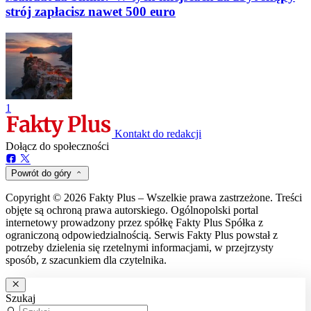
strój zapłacisz nawet 500 euro
1
Kontakt do redakcji
Dołącz do społeczności
Powrót do góry
Copyright © 2026 Fakty Plus – Wszelkie prawa zastrzeżone. Treści
objęte są ochroną prawa autorskiego. Ogólnopolski portal
internetowy prowadzony przez spółkę Fakty Plus Spółka z
ograniczoną odpowiedzialnością. Serwis Fakty Plus powstał z
potrzeby dzielenia się rzetelnymi informacjami, w przejrzysty
sposób, z szacunkiem dla czytelnika.
Szukaj