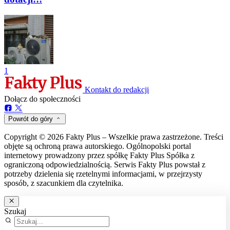
1
Kontakt do redakcji
Dołącz do społeczności
Powrót do góry
Copyright © 2026 Fakty Plus – Wszelkie prawa zastrzeżone. Treści
objęte są ochroną prawa autorskiego. Ogólnopolski portal
internetowy prowadzony przez spółkę Fakty Plus Spółka z
ograniczoną odpowiedzialnością. Serwis Fakty Plus powstał z
potrzeby dzielenia się rzetelnymi informacjami, w przejrzysty
sposób, z szacunkiem dla czytelnika.
Szukaj