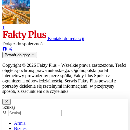
1
Kontakt do redakcji
Dołącz do społeczności
Powrót do góry
Copyright © 2026 Fakty Plus – Wszelkie prawa zastrzeżone. Treści
objęte są ochroną prawa autorskiego. Ogólnopolski portal
internetowy prowadzony przez spółkę Fakty Plus Spółka z
ograniczoną odpowiedzialnością. Serwis Fakty Plus powstał z
potrzeby dzielenia się rzetelnymi informacjami, w przejrzysty
sposób, z szacunkiem dla czytelnika.
Szukaj
Armia
Biznes