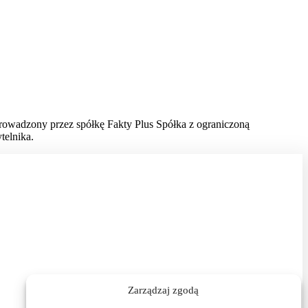
prowadzony przez spółkę Fakty Plus Spółka z ograniczoną
telnika.
Zarządzaj zgodą