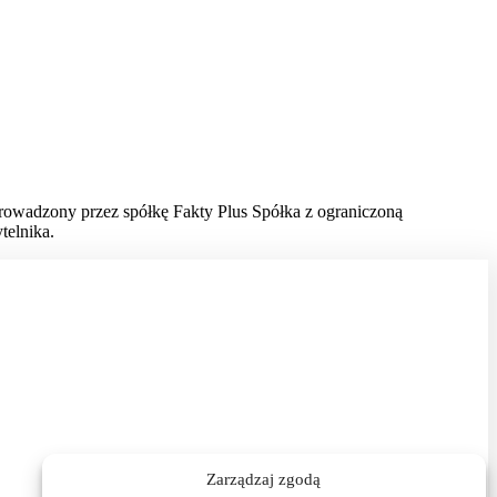
prowadzony przez spółkę Fakty Plus Spółka z ograniczoną
telnika.
Zarządzaj zgodą