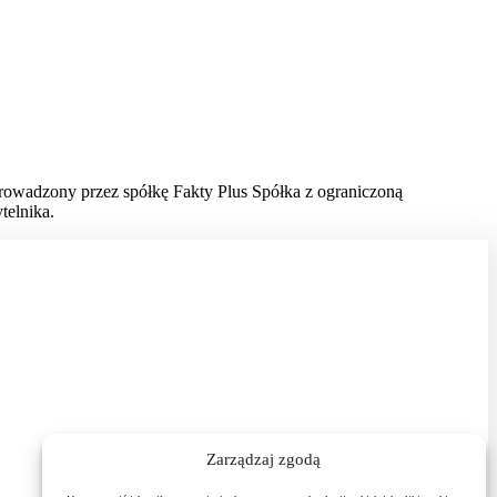
prowadzony przez spółkę Fakty Plus Spółka z ograniczoną
telnika.
Zarządzaj zgodą