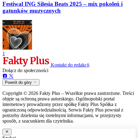
Festiwal ING Silesia Beats 2025 – mix pokoleń i
gatunków muzycznych
1
Kontakt do redakcji
Dołącz do społeczności
Powrót do góry
Copyright © 2026 Fakty Plus – Wszelkie prawa zastrzeżone. Treści
objęte są ochroną prawa autorskiego. Ogólnopolski portal
internetowy prowadzony przez spółkę Fakty Plus Spółka z
ograniczoną odpowiedzialnością. Serwis Fakty Plus powstał z
potrzeby dzielenia się rzetelnymi informacjami, w przejrzysty
sposób, z szacunkiem dla czytelnika.
Szukaj