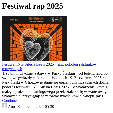
Festiwal rap 2025
Festiwal ING Silesia Beats 2025 – mix pokoleń i gatunków
muzycznych
Trzy dni muzycznej zabawy w Parku Śląskim – od legend rapu po
światowe gwiazdy elektroniki. W dniach 19–21 czerwca 2025 roku
Park Śląski w Chorzowie stanie się epicentrum muzycznych doznań
podczas festiwalu ING Silesia Beats 2025. To wydarzenie, które z
małego projektu streamingowego przekształciło się w warte uwagi
wydarzenie, przyciągające zarówno miłośników hip-hopu, jak i …
Continued
Anna Sadurska -
2025-05-30