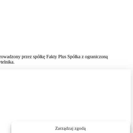
prowadzony przez spółkę Fakty Plus Spółka z ograniczoną
telnika.
Zarządzaj zgodą