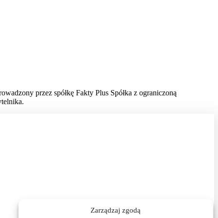
prowadzony przez spółkę Fakty Plus Spółka z ograniczoną
telnika.
Zarządzaj zgodą