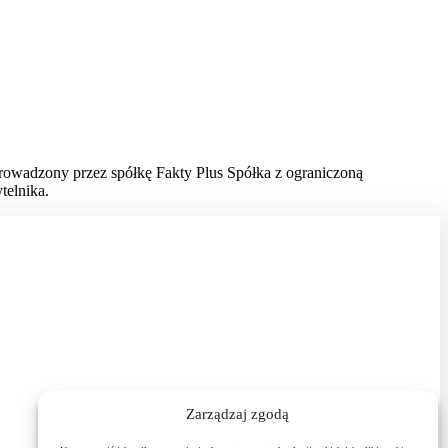
prowadzony przez spółkę Fakty Plus Spółka z ograniczoną
telnika.
Zarządzaj zgodą