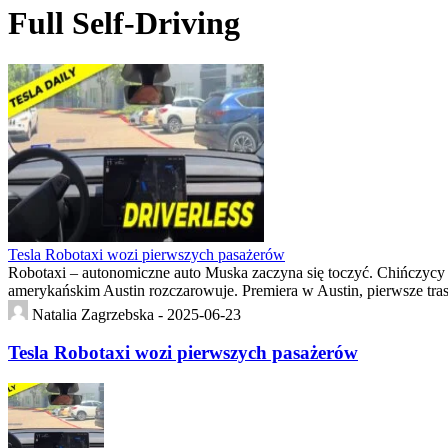
Full Self-Driving
Tesla Robotaxi wozi pierwszych pasażerów
Robotaxi – autonomiczne auto Muska zaczyna się toczyć. Chińczycy z
amerykańskim Austin rozczarowuje. Premiera w Austin, pierwsze trasy
Natalia Zagrzebska -
2025-06-23
Tesla Robotaxi wozi pierwszych pasażerów