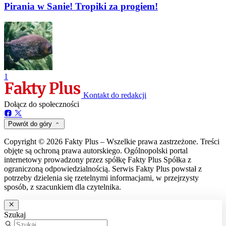
Pirania w Sanie! Tropiki za progiem!
1
Kontakt do redakcji
Dołącz do społeczności
Powrót do góry
Copyright © 2026 Fakty Plus – Wszelkie prawa zastrzeżone. Treści
objęte są ochroną prawa autorskiego. Ogólnopolski portal
internetowy prowadzony przez spółkę Fakty Plus Spółka z
ograniczoną odpowiedzialnością. Serwis Fakty Plus powstał z
potrzeby dzielenia się rzetelnymi informacjami, w przejrzysty
sposób, z szacunkiem dla czytelnika.
Szukaj