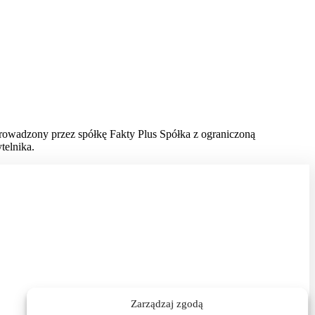
prowadzony przez spółkę Fakty Plus Spółka z ograniczoną
telnika.
Zarządzaj zgodą