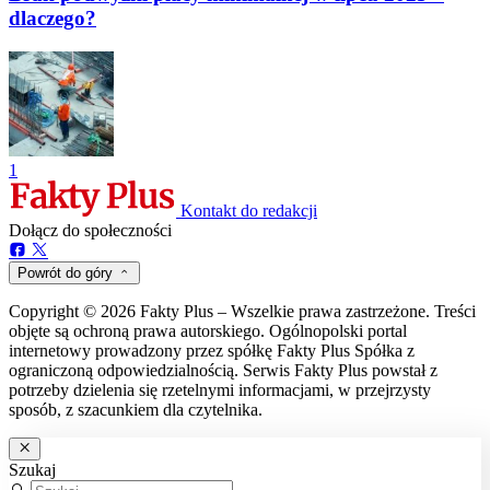
dlaczego?
1
Kontakt do redakcji
Dołącz do społeczności
Powrót do góry
Copyright © 2026 Fakty Plus – Wszelkie prawa zastrzeżone. Treści
objęte są ochroną prawa autorskiego. Ogólnopolski portal
internetowy prowadzony przez spółkę Fakty Plus Spółka z
ograniczoną odpowiedzialnością. Serwis Fakty Plus powstał z
potrzeby dzielenia się rzetelnymi informacjami, w przejrzysty
sposób, z szacunkiem dla czytelnika.
Szukaj