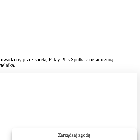
prowadzony przez spółkę Fakty Plus Spółka z ograniczoną
telnika.
Zarządzaj zgodą