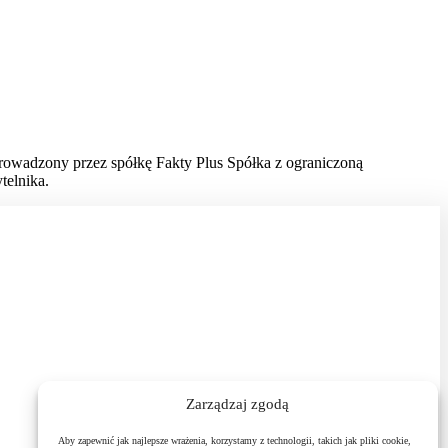
prowadzony przez spółkę Fakty Plus Spółka z ograniczoną
telnika.
Zarządzaj zgodą
Aby zapewnić jak najlepsze wrażenia, korzystamy z technologii, takich jak pliki cookie,