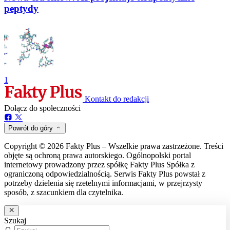
peptydy
1
Kontakt do redakcji
Dołącz do społeczności
Powrót do góry
Copyright © 2026 Fakty Plus – Wszelkie prawa zastrzeżone. Treści
objęte są ochroną prawa autorskiego. Ogólnopolski portal
internetowy prowadzony przez spółkę Fakty Plus Spółka z
ograniczoną odpowiedzialnością. Serwis Fakty Plus powstał z
potrzeby dzielenia się rzetelnymi informacjami, w przejrzysty
sposób, z szacunkiem dla czytelnika.
Szukaj