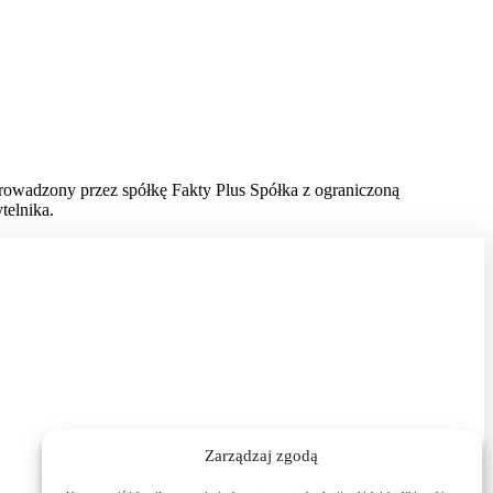
prowadzony przez spółkę Fakty Plus Spółka z ograniczoną
telnika.
Zarządzaj zgodą