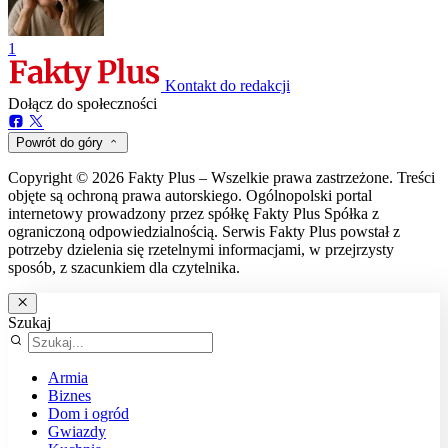
1
Kontakt do redakcji
Dołącz do społeczności
Powrót do góry
Copyright © 2026 Fakty Plus – Wszelkie prawa zastrzeżone. Treści
objęte są ochroną prawa autorskiego. Ogólnopolski portal
internetowy prowadzony przez spółkę Fakty Plus Spółka z
ograniczoną odpowiedzialnością. Serwis Fakty Plus powstał z
potrzeby dzielenia się rzetelnymi informacjami, w przejrzysty
sposób, z szacunkiem dla czytelnika.
Szukaj
Armia
Biznes
Dom i ogród
Gwiazdy