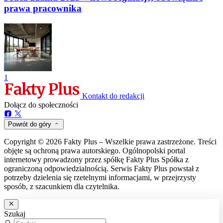
prawa pracownika
1
Kontakt do redakcji
Dołącz do społeczności
Powrót do góry
Copyright © 2026 Fakty Plus – Wszelkie prawa zastrzeżone. Treści
objęte są ochroną prawa autorskiego. Ogólnopolski portal
internetowy prowadzony przez spółkę Fakty Plus Spółka z
ograniczoną odpowiedzialnością. Serwis Fakty Plus powstał z
potrzeby dzielenia się rzetelnymi informacjami, w przejrzysty
sposób, z szacunkiem dla czytelnika.
Szukaj