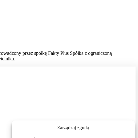
prowadzony przez spółkę Fakty Plus Spółka z ograniczoną
telnika.
Zarządzaj zgodą