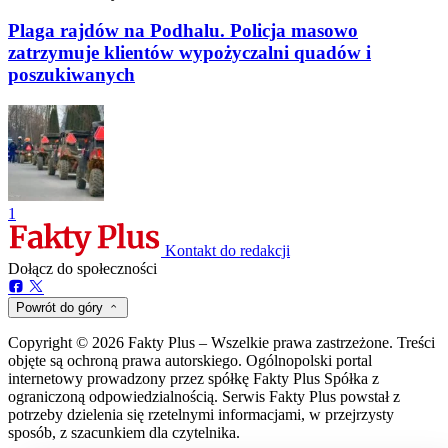
Plaga rajdów na Podhalu. Policja masowo
zatrzymuje klientów wypożyczalni quadów i
poszukiwanych
1
Kontakt do redakcji
Dołącz do społeczności
Powrót do góry
Copyright © 2026 Fakty Plus – Wszelkie prawa zastrzeżone. Treści
objęte są ochroną prawa autorskiego. Ogólnopolski portal
internetowy prowadzony przez spółkę Fakty Plus Spółka z
ograniczoną odpowiedzialnością. Serwis Fakty Plus powstał z
potrzeby dzielenia się rzetelnymi informacjami, w przejrzysty
sposób, z szacunkiem dla czytelnika.