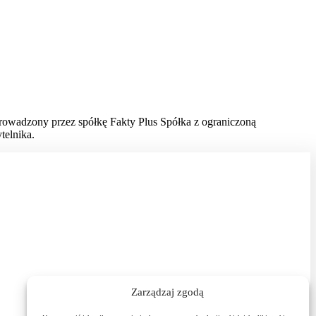
prowadzony przez spółkę Fakty Plus Spółka z ograniczoną
telnika.
Zarządzaj zgodą