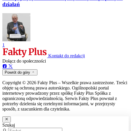
działań
1
Kontakt do redakcji
Dołącz do społeczności
Powrót do góry
Copyright © 2026 Fakty Plus – Wszelkie prawa zastrzeżone. Treści
objęte są ochroną prawa autorskiego. Ogólnopolski portal
internetowy prowadzony przez spółkę Fakty Plus Spółka z
ograniczoną odpowiedzialnością. Serwis Fakty Plus powstał z
potrzeby dzielenia się rzetelnymi informacjami, w przejrzysty
sposób, z szacunkiem dla czytelnika.
Szukaj