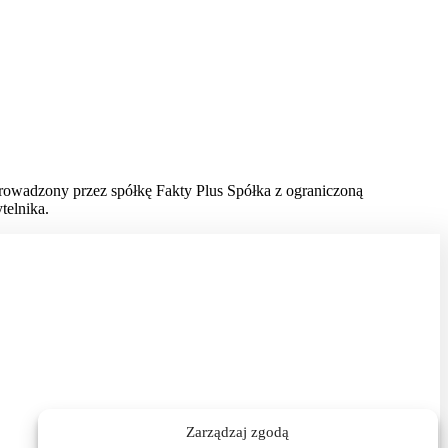
prowadzony przez spółkę Fakty Plus Spółka z ograniczoną
telnika.
Zarządzaj zgodą