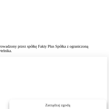
prowadzony przez spółkę Fakty Plus Spółka z ograniczoną
telnika.
Zarządzaj zgodą