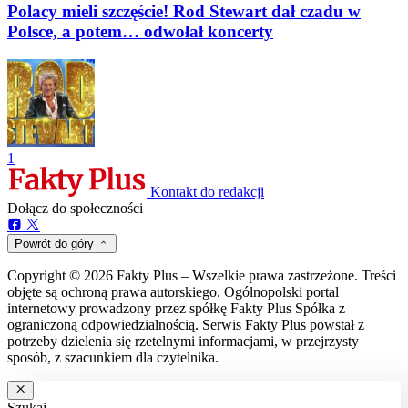
Polacy mieli szczęście! Rod Stewart dał czadu w
Polsce, a potem… odwołał koncerty
1
Kontakt do redakcji
Dołącz do społeczności
Powrót do góry
Copyright © 2026 Fakty Plus – Wszelkie prawa zastrzeżone. Treści
objęte są ochroną prawa autorskiego. Ogólnopolski portal
internetowy prowadzony przez spółkę Fakty Plus Spółka z
ograniczoną odpowiedzialnością. Serwis Fakty Plus powstał z
potrzeby dzielenia się rzetelnymi informacjami, w przejrzysty
sposób, z szacunkiem dla czytelnika.
Szukaj