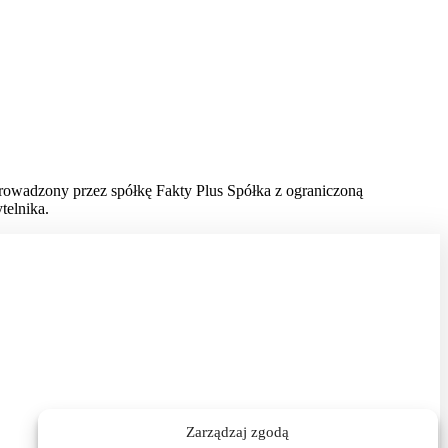
prowadzony przez spółkę Fakty Plus Spółka z ograniczoną
telnika.
Zarządzaj zgodą