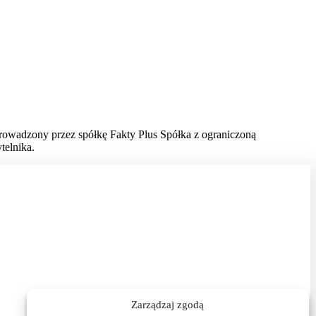
prowadzony przez spółkę Fakty Plus Spółka z ograniczoną
telnika.
Zarządzaj zgodą