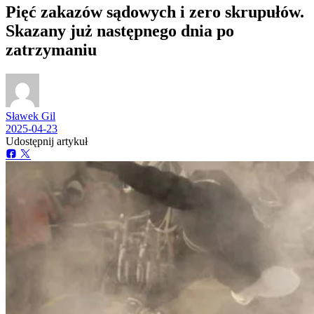
Pięć zakazów sądowych i zero skrupułów.
Skazany już następnego dnia po
zatrzymaniu
Sławek Gil
2025-04-23
Udostępnij artykuł