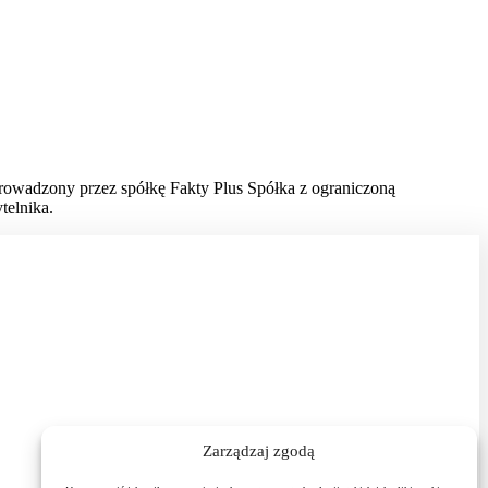
prowadzony przez spółkę Fakty Plus Spółka z ograniczoną
telnika.
Zarządzaj zgodą