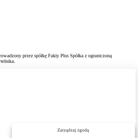
prowadzony przez spółkę Fakty Plus Spółka z ograniczoną
telnika.
Zarządzaj zgodą