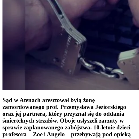
Sąd w Atenach aresztował byłą żonę
zamordowanego prof. Przemysława Jeziorskiego
oraz jej partnera
, który przyznał się do oddania
śmiertelnych strzałów. Oboje usłyszeli zarzuty w
sprawie zaplanowanego zabójstwa. 10-letnie dzieci
profesora – Zoe i Angelo – przebywają pod opieką