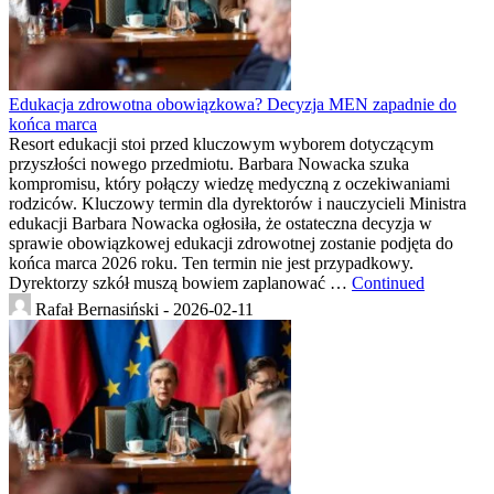
Edukacja zdrowotna obowiązkowa? Decyzja MEN zapadnie do
końca marca
Resort edukacji stoi przed kluczowym wyborem dotyczącym
przyszłości nowego przedmiotu. Barbara Nowacka szuka
kompromisu, który połączy wiedzę medyczną z oczekiwaniami
rodziców. Kluczowy termin dla dyrektorów i nauczycieli Ministra
edukacji Barbara Nowacka ogłosiła, że ostateczna decyzja w
sprawie obowiązkowej edukacji zdrowotnej zostanie podjęta do
końca marca 2026 roku. Ten termin nie jest przypadkowy.
Dyrektorzy szkół muszą bowiem zaplanować …
Continued
Rafał Bernasiński -
2026-02-11