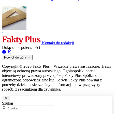
1
Kontakt do redakcji
Dołącz do społeczności
Powrót do góry
Copyright © 2026 Fakty Plus – Wszelkie prawa zastrzeżone. Treści
objęte są ochroną prawa autorskiego. Ogólnopolski portal
internetowy prowadzony przez spółkę Fakty Plus Spółka z
ograniczoną odpowiedzialnością. Serwis Fakty Plus powstał z
potrzeby dzielenia się rzetelnymi informacjami, w przejrzysty
sposób, z szacunkiem dla czytelnika.
Szukaj