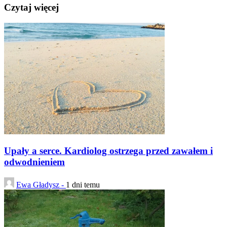
Czytaj więcej
Upały a serce. Kardiolog ostrzega przed zawałem i
odwodnieniem
Ewa Gładysz -
1 dni temu