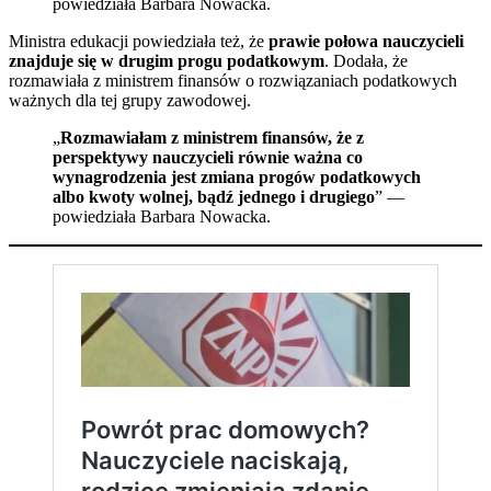
powiedziała Barbara Nowacka.
Ministra edukacji powiedziała też, że
prawie połowa nauczycieli
znajduje się w drugim progu podatkowym
. Dodała, że
rozmawiała z ministrem finansów o rozwiązaniach podatkowych
ważnych dla tej grupy zawodowej.
„
Rozmawiałam z ministrem finansów, że z
perspektywy nauczycieli równie ważna co
wynagrodzenia jest zmiana progów podatkowych
albo kwoty wolnej, bądź jednego i drugiego
” —
powiedziała Barbara Nowacka.