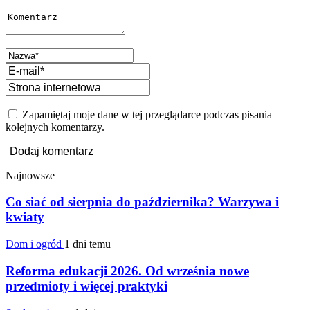
Zapamiętaj moje dane w tej przeglądarce podczas pisania
kolejnych komentarzy.
Najnowsze
Co siać od sierpnia do października? Warzywa i
kwiaty
Dom i ogród
1 dni temu
Reforma edukacji 2026. Od września nowe
przedmioty i więcej praktyki