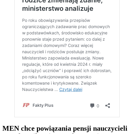
MEN chce powiązania pensji nauczycieli