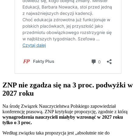
ZNP nie zgadza się na 3 proc. podwyżki w
2027 roku
Na środę Związek Nauczycielstwa Polskiego zapowiedział
konferencję prasową. ZNP krytykuje propozycję, zgodnie z którą
wynagrodzenia nauczycieli miałyby wzrosnąć w 2027 roku
tylko o 3 proc.
Według związku taka propozycja jest „absolutnie nie do