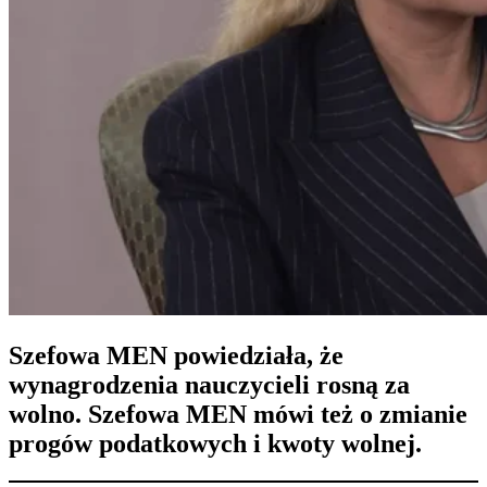
Szefowa MEN powiedziała, że
wynagrodzenia nauczycieli rosną za
wolno. Szefowa MEN mówi też o zmianie
progów podatkowych i kwoty wolnej.